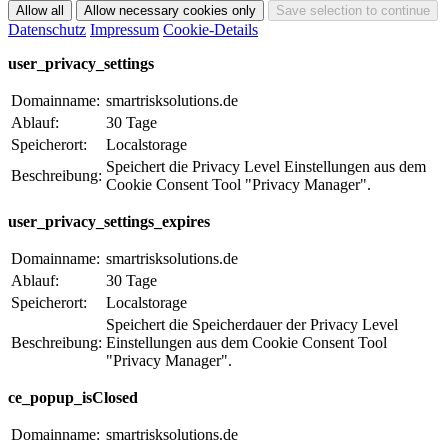
Datenschutz
Impressum
Cookie-Details
user_privacy_settings
Domainname:
smartrisksolutions.de
Ablauf:
30 Tage
Speicherort:
Localstorage
Speichert die Privacy Level Einstellungen aus dem
Beschreibung:
Cookie Consent Tool "Privacy Manager".
user_privacy_settings_expires
Domainname:
smartrisksolutions.de
Ablauf:
30 Tage
Speicherort:
Localstorage
Speichert die Speicherdauer der Privacy Level
Beschreibung:
Einstellungen aus dem Cookie Consent Tool
"Privacy Manager".
ce_popup_isClosed
Domainname:
smartrisksolutions.de