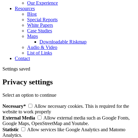
Our Experience
Resources
Blog
Special Reports
White Papers
Case Studies
Maps
Downloadable Riskmap
Audio & Video
List of Links
Contact
Settings saved
Privacy settings
Select an option to continue
Necessary*
Allow necessary cookies. This is required for the
website to work properly
External Media
Allow external media such as Google Fonts,
Google Maps, OpenStreetMap and Youtube.
Statistic
Allow services like Google Analytics and Matomo
Analytics.