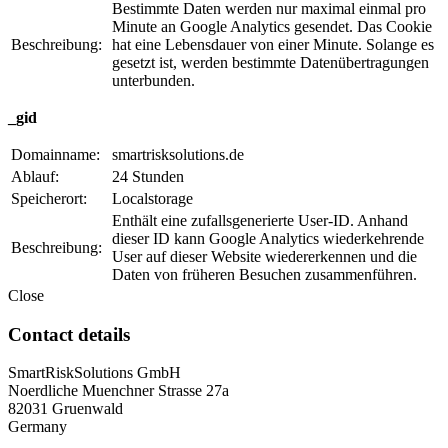
Bestimmte Daten werden nur maximal einmal pro
Minute an Google Analytics gesendet. Das Cookie
Beschreibung:
hat eine Lebensdauer von einer Minute. Solange es
gesetzt ist, werden bestimmte Datenübertragungen
unterbunden.
_gid
Domainname:
smartrisksolutions.de
Ablauf:
24 Stunden
Speicherort:
Localstorage
Enthält eine zufallsgenerierte User-ID. Anhand
dieser ID kann Google Analytics wiederkehrende
Beschreibung:
User auf dieser Website wiedererkennen und die
Daten von früheren Besuchen zusammenführen.
Close
Contact details
SmartRiskSolutions GmbH
Noerdliche Muenchner Strasse 27a
82031 Gruenwald
Germany