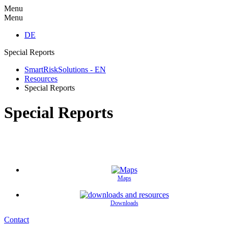
Menu
Menu
DE
Special Reports
SmartRiskSolutions - EN
Resources
Special Reports
Special Reports
Maps
Downloads
Contact