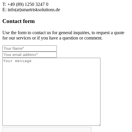
T: +49 (89) 1250 3247 0
E: info(at)smartrisksolutions.de
Contact form
Use the form to contact us for general inquiries, to request a quote
for our services or if you have a question or comment.