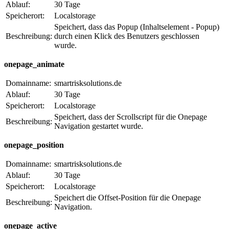
Ablauf:
30 Tage
Speicherort:
Localstorage
Speichert, dass das Popup (Inhaltselement - Popup)
Beschreibung:
durch einen Klick des Benutzers geschlossen
wurde.
onepage_animate
Domainname:
smartrisksolutions.de
Ablauf:
30 Tage
Speicherort:
Localstorage
Speichert, dass der Scrollscript für die Onepage
Beschreibung:
Navigation gestartet wurde.
onepage_position
Domainname:
smartrisksolutions.de
Ablauf:
30 Tage
Speicherort:
Localstorage
Speichert die Offset-Position für die Onepage
Beschreibung:
Navigation.
onepage_active