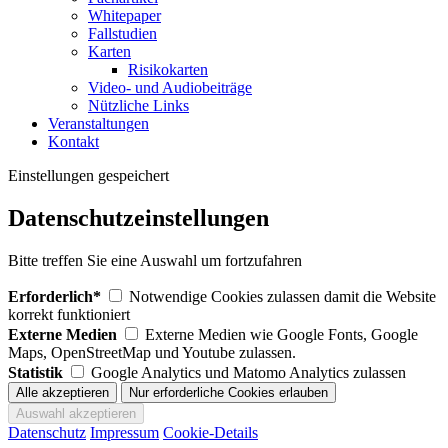
Whitepaper
Fallstudien
Karten
Risikokarten
Video- und Audiobeiträge
Nützliche Links
Veranstaltungen
Kontakt
Einstellungen gespeichert
Datenschutzeinstellungen
Bitte treffen Sie eine Auswahl um fortzufahren
Erforderlich*
Notwendige Cookies zulassen damit die Website
korrekt funktioniert
Externe Medien
Externe Medien wie Google Fonts, Google
Maps, OpenStreetMap und Youtube zulassen.
Statistik
Google Analytics und Matomo Analytics zulassen
Datenschutz
Impressum
Cookie-Details