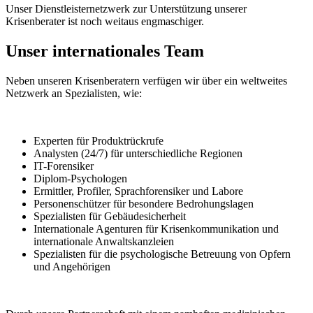
Unser Dienstleisternetzwerk zur Unterstützung unserer
Krisenberater ist noch weitaus engmaschiger.
Unser internationales Team
Neben unseren Krisenberatern verfügen wir über ein weltweites
Netzwerk an Spezialisten, wie:
Experten für Produktrückrufe
Analysten (24/7) für unterschiedliche Regionen
IT-Forensiker
Diplom-Psychologen
Ermittler, Profiler, Sprachforensiker und Labore
Personenschützer für besondere Bedrohungslagen
Spezialisten für Gebäudesicherheit
Internationale Agenturen für Krisenkommunikation und
internationale Anwaltskanzleien
Spezialisten für die psychologische Betreuung von Opfern
und Angehörigen