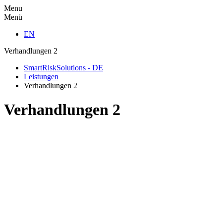
Menu
Menü
EN
Verhandlungen 2
SmartRiskSolutions - DE
Leistungen
Verhandlungen 2
Verhandlungen 2