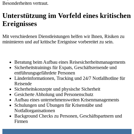
Besonderheiten vertraut.
Unterstützung im Vorfeld eines kritischen
Ereignisses
Mit verschiedenen Dienstleistungen helfen wir Ihnen, Risiken zu
minimieren und auf kritische Ereignisse vorbereitet zu sein.
Beratung beim Aufbau eines Reisesicherheitsmanagements
Sicherheitstrainings für Expats, Geschäftsreisende und
entführungsgefährdete Personen
Länderinformationen, Tracking und 24/7 Notfallhotline für
Reisende
Sicherheitskonzepte und physische Sicherheit
Gesicherte Abholung und Personenschutz
Aufbau eines unternehmensweiten Krisenmanagements
Schulungen und Übungen für Krisenstäbe und
Notfallorganisationen
Background Checks zu Personen, Geschäftspartnern und
Firmen