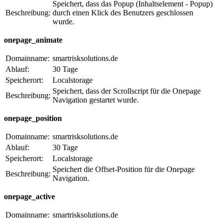
Speichert, dass das Popup (Inhaltselement - Popup)
Beschreibung:
durch einen Klick des Benutzers geschlossen
wurde.
onepage_animate
Domainname:
smartrisksolutions.de
Ablauf:
30 Tage
Speicherort:
Localstorage
Speichert, dass der Scrollscript für die Onepage
Beschreibung:
Navigation gestartet wurde.
onepage_position
Domainname:
smartrisksolutions.de
Ablauf:
30 Tage
Speicherort:
Localstorage
Speichert die Offset-Position für die Onepage
Beschreibung:
Navigation.
onepage_active
Domainname:
smartrisksolutions.de