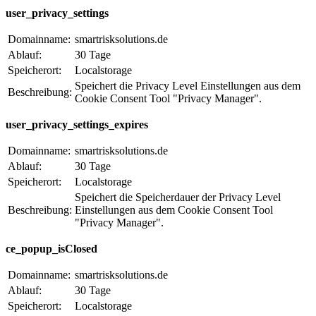
user_privacy_settings
Domainname:
smartrisksolutions.de
Ablauf:
30 Tage
Speicherort:
Localstorage
Speichert die Privacy Level Einstellungen aus dem
Beschreibung:
Cookie Consent Tool "Privacy Manager".
user_privacy_settings_expires
Domainname:
smartrisksolutions.de
Ablauf:
30 Tage
Speicherort:
Localstorage
Speichert die Speicherdauer der Privacy Level
Beschreibung:
Einstellungen aus dem Cookie Consent Tool
"Privacy Manager".
ce_popup_isClosed
Domainname:
smartrisksolutions.de
Ablauf:
30 Tage
Speicherort:
Localstorage