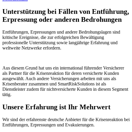
Unterstützung bei Fällen von Entführung,
Erpressung oder anderen Bedrohungen
Entführungen, Erpressungen und andere Bedrohungslagen sind
kritische Ereignisse, die zur erfolgreichen Bewältigung
professionelle Unterstützung sowie langjährige Erfahrung und
weltweite Netzwerke erfordern.
Aus diesem Grund hat uns ein international führender Versicherer
als Partner für die Krisenreaktion für deren versicherte Kunden
ausgewählt. Auch andere Versicherungen arbeiten mit uns als
Krisenberater zusammen und SmartRiskSolutions ist als
Dienstleister zudem für nichtversicherte Kunden in diesem Segment
tätig.
Unsere Erfahrung ist Ihr Mehrwert
Wir sind der erfahrenste deutsche Anbieter für die Krisenreaktion bei
Entführungen, Erpressungen und Evakuierungen.