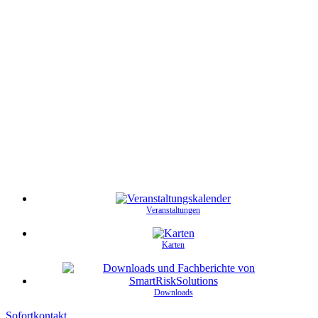
Veranstaltungen
Karten
Downloads
Sofortkontakt