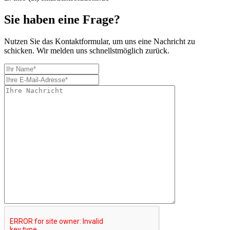
Sie haben eine Frage?
Nutzen Sie das Kontaktformular, um uns eine Nachricht zu
schicken. Wir melden uns schnellstmöglich zurück.
Absenden
Menu